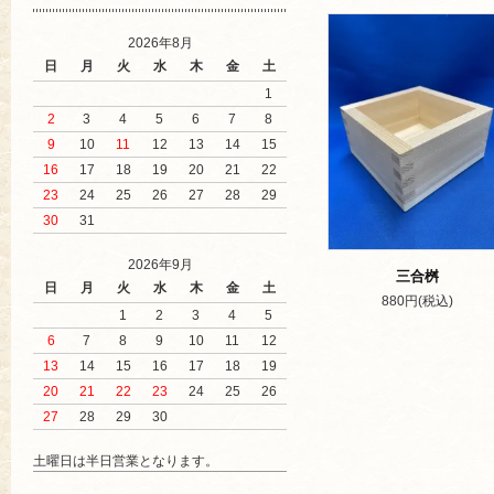
2026年8月
日
月
火
水
木
金
土
1
2
3
4
5
6
7
8
9
10
11
12
13
14
15
16
17
18
19
20
21
22
23
24
25
26
27
28
29
30
31
2026年9月
三合桝
日
月
火
水
木
金
土
880円(税込)
1
2
3
4
5
6
7
8
9
10
11
12
13
14
15
16
17
18
19
20
21
22
23
24
25
26
27
28
29
30
土曜日は半日営業となります。