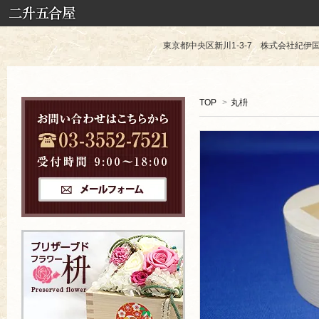
東京都中央区新川1-3-7 株式会社紀伊国屋 TE
TOP
>
丸枡