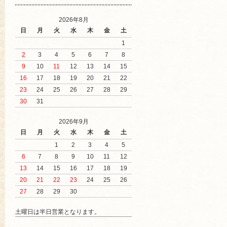
2026年8月
日
月
火
水
木
金
土
1
2
3
4
5
6
7
8
9
10
11
12
13
14
15
16
17
18
19
20
21
22
23
24
25
26
27
28
29
30
31
2026年9月
日
月
火
水
木
金
土
1
2
3
4
5
6
7
8
9
10
11
12
13
14
15
16
17
18
19
20
21
22
23
24
25
26
27
28
29
30
土曜日は半日営業となります。