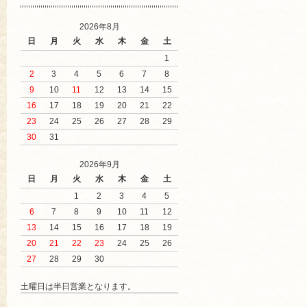
2026年8月
日
月
火
水
木
金
土
1
2
3
4
5
6
7
8
9
10
11
12
13
14
15
16
17
18
19
20
21
22
23
24
25
26
27
28
29
30
31
2026年9月
日
月
火
水
木
金
土
1
2
3
4
5
6
7
8
9
10
11
12
13
14
15
16
17
18
19
20
21
22
23
24
25
26
27
28
29
30
土曜日は半日営業となります。