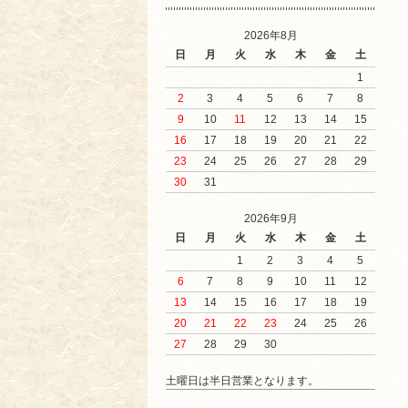
2026年8月
日
月
火
水
木
金
土
1
2
3
4
5
6
7
8
9
10
11
12
13
14
15
16
17
18
19
20
21
22
23
24
25
26
27
28
29
30
31
2026年9月
日
月
火
水
木
金
土
1
2
3
4
5
6
7
8
9
10
11
12
13
14
15
16
17
18
19
20
21
22
23
24
25
26
27
28
29
30
土曜日は半日営業となります。