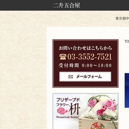
東京都中央
TO