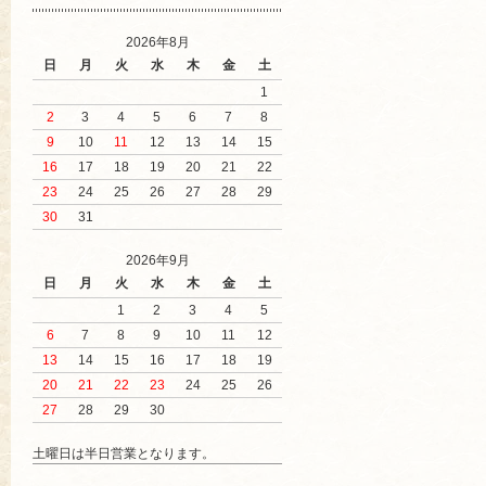
2026年8月
日
月
火
水
木
金
土
1
2
3
4
5
6
7
8
9
10
11
12
13
14
15
16
17
18
19
20
21
22
23
24
25
26
27
28
29
30
31
2026年9月
日
月
火
水
木
金
土
1
2
3
4
5
6
7
8
9
10
11
12
13
14
15
16
17
18
19
20
21
22
23
24
25
26
27
28
29
30
土曜日は半日営業となります。