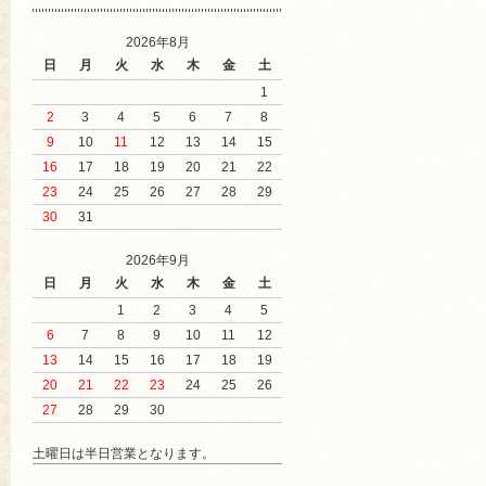
2026年8月
日
月
火
水
木
金
土
1
2
3
4
5
6
7
8
9
10
11
12
13
14
15
16
17
18
19
20
21
22
23
24
25
26
27
28
29
30
31
2026年9月
日
月
火
水
木
金
土
1
2
3
4
5
6
7
8
9
10
11
12
13
14
15
16
17
18
19
20
21
22
23
24
25
26
27
28
29
30
土曜日は半日営業となります。