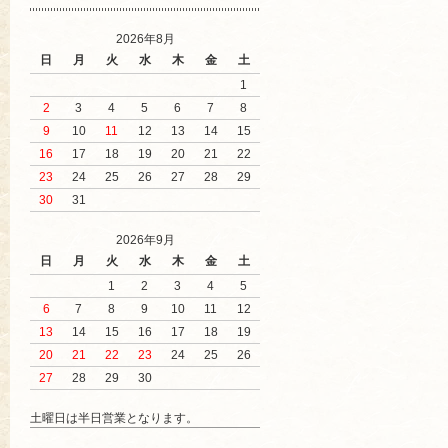
2026年8月
日
月
火
水
木
金
土
1
2
3
4
5
6
7
8
9
10
11
12
13
14
15
16
17
18
19
20
21
22
23
24
25
26
27
28
29
30
31
2026年9月
日
月
火
水
木
金
土
1
2
3
4
5
6
7
8
9
10
11
12
13
14
15
16
17
18
19
20
21
22
23
24
25
26
27
28
29
30
土曜日は半日営業となります。