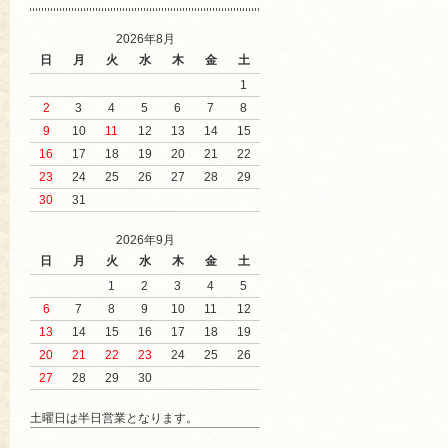
2026年8月
日
月
火
水
木
金
土
1
2
3
4
5
6
7
8
9
10
11
12
13
14
15
16
17
18
19
20
21
22
23
24
25
26
27
28
29
30
31
2026年9月
日
月
火
水
木
金
土
1
2
3
4
5
6
7
8
9
10
11
12
13
14
15
16
17
18
19
20
21
22
23
24
25
26
27
28
29
30
土曜日は半日営業となります。