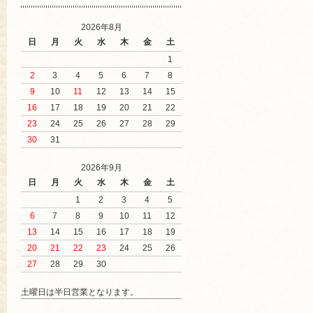
2026年8月
日
月
火
水
木
金
土
1
2
3
4
5
6
7
8
9
10
11
12
13
14
15
16
17
18
19
20
21
22
23
24
25
26
27
28
29
30
31
2026年9月
日
月
火
水
木
金
土
1
2
3
4
5
6
7
8
9
10
11
12
13
14
15
16
17
18
19
20
21
22
23
24
25
26
27
28
29
30
土曜日は半日営業となります。