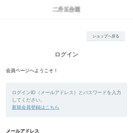
ショップへ戻る
ログイン
会員ページへようこそ！
ログインID（メールアドレス）とパスワードを入力
してください。
新規会員登録はこちら
メールアドレス