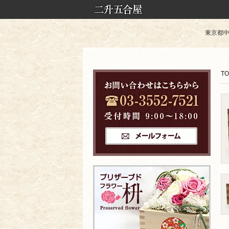
東京都中央
TO