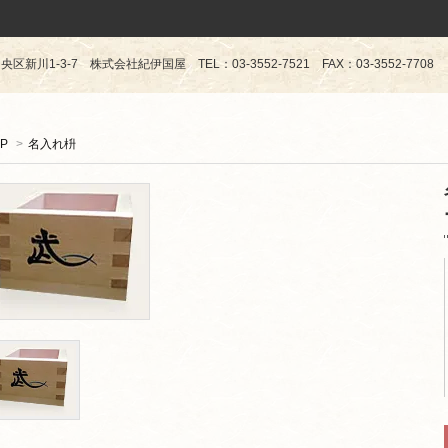
区新川1-3-7 株式会社紀伊国屋 TEL：03-3552-7521 FAX：03-3552-7708
P
>
名入れ枡