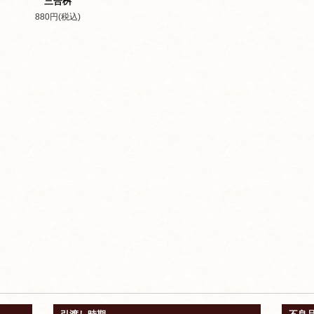
三合桝
880円(税込)