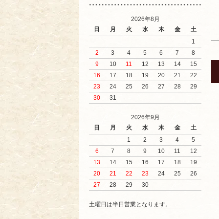
2026年8月
日
月
火
水
木
金
土
1
2
3
4
5
6
7
8
9
10
11
12
13
14
15
16
17
18
19
20
21
22
23
24
25
26
27
28
29
30
31
2026年9月
日
月
火
水
木
金
土
1
2
3
4
5
6
7
8
9
10
11
12
13
14
15
16
17
18
19
20
21
22
23
24
25
26
27
28
29
30
土曜日は半日営業となります。