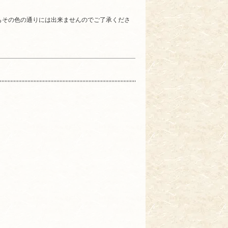
もその色の通りには出来ませんのでご了承くださ