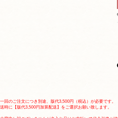
一回のご注文につき別途、版代3,500円（税込）が必要です。
送時に【版代3,500円加算配送】をご選択お願い致します。