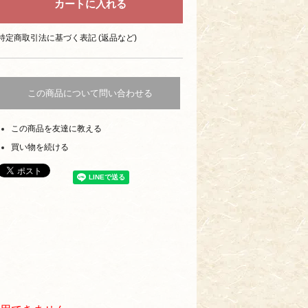
特定商取引法に基づく表記 (返品など)
この商品について問い合わせる
この商品を友達に教える
買い物を続ける