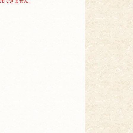
用できません。