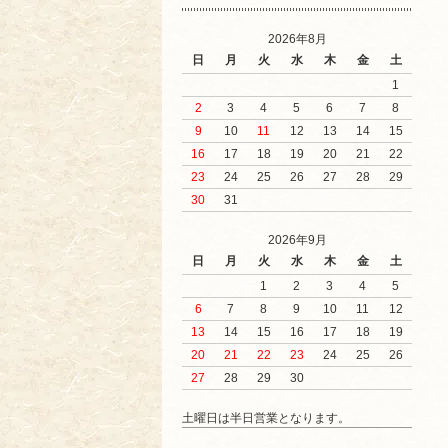
2026年8月
日
月
火
水
木
金
土
1
2
3
4
5
6
7
8
9
10
11
12
13
14
15
16
17
18
19
20
21
22
23
24
25
26
27
28
29
30
31
2026年9月
日
月
火
水
木
金
土
1
2
3
4
5
6
7
8
9
10
11
12
13
14
15
16
17
18
19
20
21
22
23
24
25
26
27
28
29
30
土曜日は半日営業となります。