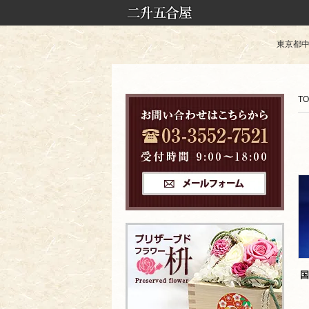
東京都中央
TO
国