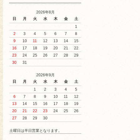
2026年8月
日
月
火
水
木
金
土
1
2
3
4
5
6
7
8
9
10
11
12
13
14
15
16
17
18
19
20
21
22
23
24
25
26
27
28
29
30
31
2026年9月
日
月
火
水
木
金
土
1
2
3
4
5
6
7
8
9
10
11
12
13
14
15
16
17
18
19
20
21
22
23
24
25
26
27
28
29
30
土曜日は半日営業となります。